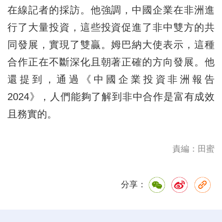
在線記者的採訪。他強調，中國企業在非洲進
行了大量投資，這些投資促進了非中雙方的共
同發展，實現了雙贏。姆巴納大使表示，這種
合作正在不斷深化且朝著正確的方向發展。他
還提到，通過《中國企業投資非洲報告
2024》，人們能夠了解到非中合作是富有成效
且務實的。
責編：田蜜
分享：