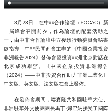
8月23日，在中非合作論壇（FOCAC）新
一屆峰會召開前夕，作為論壇的配套活動之
一，由中非合作論壇中方後續行動委員會秘書
處指導，中非民間商會主辦的《中國企業投資
非洲報告2024》發佈會暨投資非洲北京對話在
北京成功舉辦。《中國企業投資非洲報告
（2024）——中非投資合作助力非洲工業化》
中文版、英文版、法文版在會上發佈。
在發佈會期間，喀麥隆共和國駐華大使、
非洲駐華外交使團團長馬丁·姆巴納接受了國際