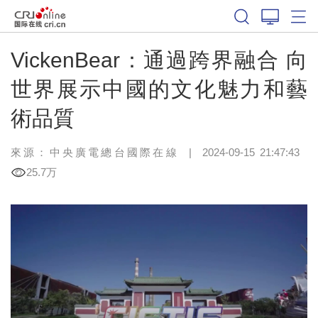
VickenBear：通過跨界融合 向
世界展示中國的文化魅力和藝
術品質
來源：中央廣電總台國際在線
|
2024-09-15 21:47:43
25.7万