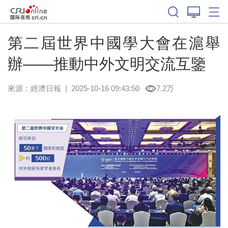
第二屆世界中國學大會在滬舉
辦——推動中外文明交流互鑒
來源：
經濟日報
|
2025-10-16 09:43:50
7.2万