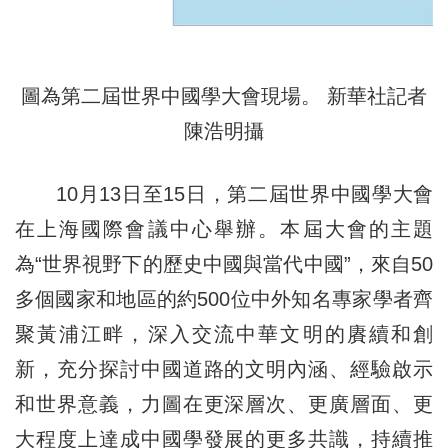
圖為第二屆世界中國學大會現場。 新華社記者
陳浩明攝
10月13日至15日，第二屆世界中國學大會
在上海國際會議中心舉辦。本屆大會的主題
為“世界視野下的歷史中國與當代中國”，來自50
多個國家和地區的約500位中外知名專家學者齊
聚黃浦江畔，深入交流中華文明的賡續和創
新，充分探討中國道路的文明內涵、經驗啟示
和世界意義，力圖在更深層次、更廣層面、更
大程度上達成中國學發展的更多共識，持續推