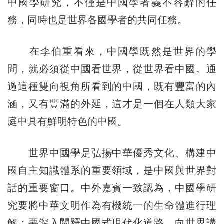
中國學研究，不僅是中國學者義不容辭的任
務，同時也是世界各國學者的共同任務。
在李伯重看來，中國學既然是世界的學
問，就必須從中國看世界，從世界看中國。通
過這種雙向視角所看到的中國，既有豐富的內
涵，又有豐滿的外延，這才是一個在人類大家
庭中具有鮮明特色的中國。
世界中國學是弘揚中華優秀文化、構建中
國自主知識體系的重要領域，是中國與世界對
話的重要窗口。中外嘉賓一致認為，中國學研
究要將中華文明作為有機統一的生命體進行理
解；要深入闡釋中國式現代化道路，向世界講