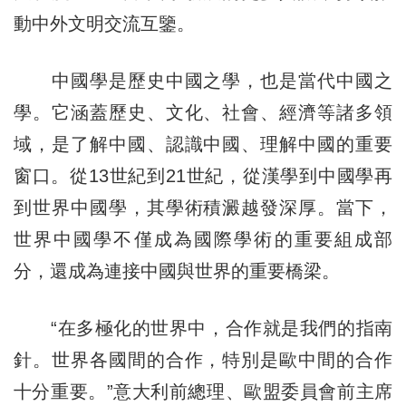
動中外文明交流互鑒。
中國學是歷史中國之學，也是當代中國之
學。它涵蓋歷史、文化、社會、經濟等諸多領
域，是了解中國、認識中國、理解中國的重要
窗口。從13世紀到21世紀，從漢學到中國學再
到世界中國學，其學術積澱越發深厚。當下，
世界中國學不僅成為國際學術的重要組成部
分，還成為連接中國與世界的重要橋梁。
“在多極化的世界中，合作就是我們的指南
針。世界各國間的合作，特別是歐中間的合作
十分重要。”意大利前總理、歐盟委員會前主席