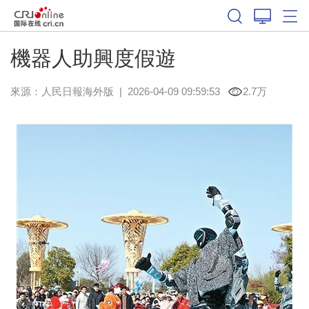
機器人助興度假遊
來源：
人民日報海外版
|
2026-04-09 09:59:53
2.7万