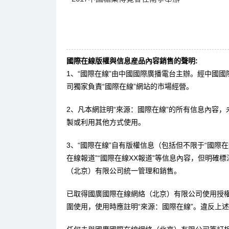
國際在線版權與信息産品內容銷售的聲明:
1、“國際在線”由中國國際廣播電台主辦。經中國
司獨家負責“國際在線”網站的市場經營。
2、凡本網註明“來源：國際在線”的所有信息內容
製或利用其他方式使用。
3、“國際在線”自有版權信息（包括但不限于“國際在線
在線報道”“國際在線XX報道”等信息內容，但明確
（北京）有限公司統一管理和銷售。
已取得國廣國際在線網絡（北京）有限公司使用授
圍使用，使用時應註明“來源：國際在線”。違反上