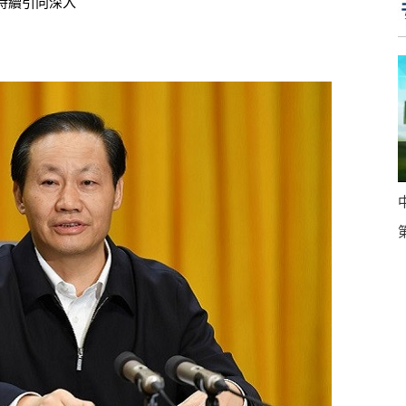
持續引向深入