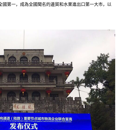
全國第一，成為全國聞名的邊貿和水果進出口第一大市，以