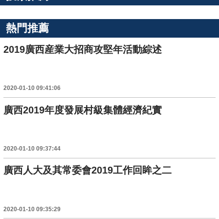
熱門推薦
2019廣西産業大招商攻堅年活動綜述
2020-01-10 09:41:06
廣西2019年度發展村級集體經濟紀實
2020-01-10 09:37:44
廣西人大及其常委會2019工作回眸之二
2020-01-10 09:35:29