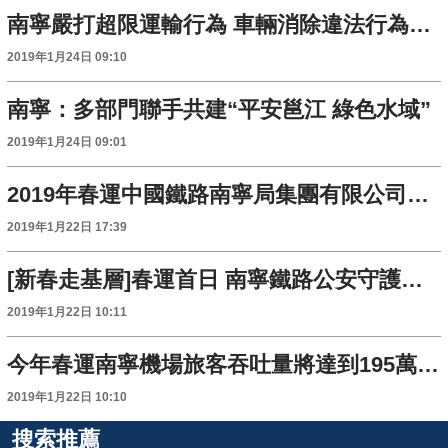
南寧嚴打超限運輸行為 車輛消除違法行為後才能放行
2019年1月24日 09:10
南寧：多部門聯手共建“平安邕江 綠色水域”
2019年1月24日 09:01
2019年春運中國鐵路南寧局集團有限公司預計發送旅客1400萬人次
2019年1月22日 17:39
[新春走基層]春運首日 南寧鐵路公安守護回家路
2019年1月22日 10:11
今年春運南寧機場旅客吞吐量將達到195萬人次
2019年1月22日 10:10
搜索推薦