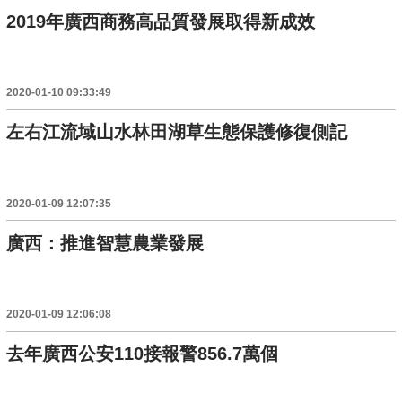
2019年廣西商務高品質發展取得新成效
2020-01-10 09:33:49
左右江流域山水林田湖草生態保護修復側記
2020-01-09 12:07:35
廣西：推進智慧農業發展
2020-01-09 12:06:08
去年廣西公安110接報警856.7萬個