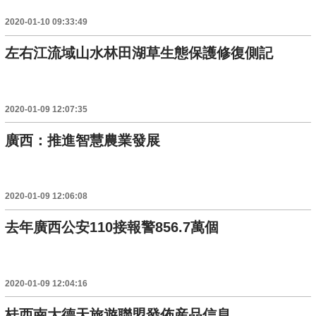
2020-01-10 09:33:49
左右江流域山水林田湖草生態保護修復側記
2020-01-09 12:07:35
廣西：推進智慧農業發展
2020-01-09 12:06:08
去年廣西公安110接報警856.7萬個
2020-01-09 12:04:16
桂西南大德天旅遊聯盟發佈産品信息