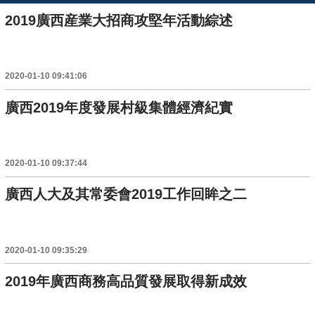
2019廣西産業大招商攻堅年活動綜述
2020-01-10 09:41:06
廣西2019年度發展村級集體經濟紀實
2020-01-10 09:37:44
廣西人大及其常委會2019工作回眸之二
2020-01-10 09:35:29
2019年廣西商務高品質發展取得新成效