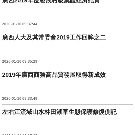
廣西2019年度發展村級集體經濟紀實
2020-01-10 09:37:44
廣西人大及其常委會2019工作回眸之二
2020-01-10 09:35:29
2019年廣西商務高品質發展取得新成效
2020-01-10 09:33:49
左右江流域山水林田湖草生態保護修復側記