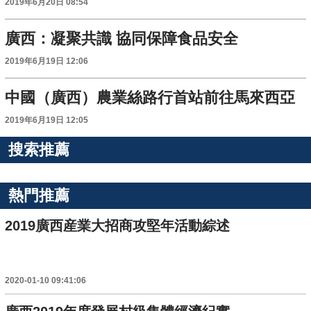
2019年6月20日 08:54
廣西：凝聚共識 協同保障食品安全
2019年6月19日 12:06
中國（廣西）農業絲路行首站前往馬來西亞
2019年6月19日 12:05
搜索推薦
熱門推薦
2019廣西産業大招商攻堅年活動綜述
2020-01-10 09:41:06