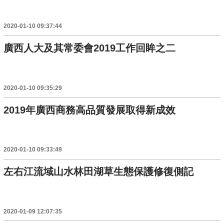
2020-01-10 09:37:44
廣西人大及其常委會2019工作回眸之二
2020-01-10 09:35:29
2019年廣西商務高品質發展取得新成效
2020-01-10 09:33:49
左右江流域山水林田湖草生態保護修復側記
2020-01-09 12:07:35