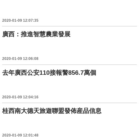
2020-01-09 12:07:35
廣西：推進智慧農業發展
2020-01-09 12:06:08
去年廣西公安110接報警856.7萬個
2020-01-09 12:04:16
桂西南大德天旅遊聯盟發佈産品信息
2020-01-09 12:01:48