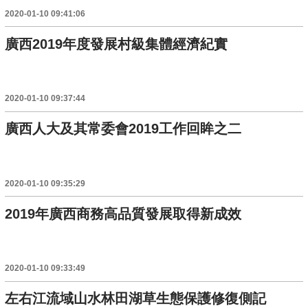
2020-01-10 09:41:06
廣西2019年度發展村級集體經濟紀實
2020-01-10 09:37:44
廣西人大及其常委會2019工作回眸之二
2020-01-10 09:35:29
2019年廣西商務高品質發展取得新成效
2020-01-10 09:33:49
左右江流域山水林田湖草生態保護修復側記