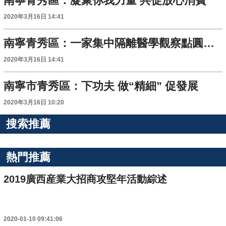
南寧青秀區：凝聚你我力量 共促放心消費
2020年3月16日 14:41
南寧青秀區：一家集中隔離醫學觀察點圓滿完成任務
2020年3月16日 14:41
南寧市青秀區：下功夫 做“精細” 促發展
2020年3月16日 10:20
搜索推薦
熱門推薦
2019廣西産業大招商攻堅年活動綜述
2020-01-10 09:41:06