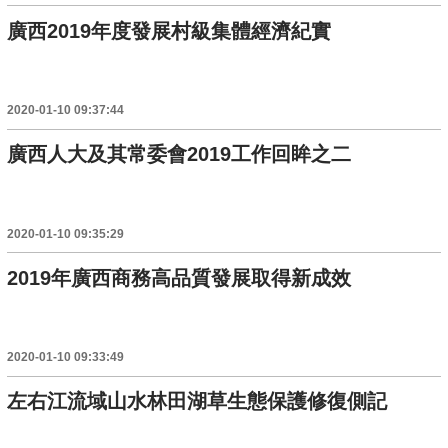
廣西2019年度發展村級集體經濟紀實
2020-01-10 09:37:44
廣西人大及其常委會2019工作回眸之二
2020-01-10 09:35:29
2019年廣西商務高品質發展取得新成效
2020-01-10 09:33:49
左右江流域山水林田湖草生態保護修復側記