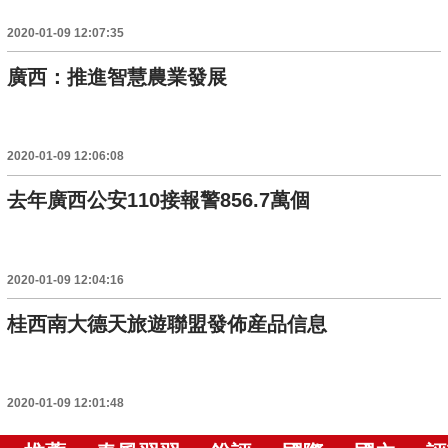
2020-01-09 12:07:35
廣西：推進智慧農業發展
2020-01-09 12:06:08
去年廣西公安110接報警856.7萬個
2020-01-09 12:04:16
桂西南大德天旅遊聯盟發佈産品信息
2020-01-09 12:01:48