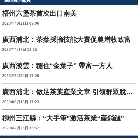
梧州六堡茶首次出口南美
2020年4月21日 09:06
廣西浦北：茶葉採摘技能大賽促農增收致富
2020年4月7日 18:15
廣西淩雲：穩住“金葉子” 帶富一方人
2020年3月24日 17:26
廣西浦北：做足茶葉産業文章 引領群眾脫貧致富
2020年3月18日 17:23
柳州三江縣：“大手筆”激活茶業“産銷鏈”
2020年2月26日 15:57