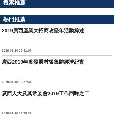
搜索推薦
熱門推薦
2019廣西産業大招商攻堅年活動綜述
2020-01-10 09:41:06
廣西2019年度發展村級集體經濟紀實
2020-01-10 09:37:44
廣西人大及其常委會2019工作回眸之二
2020-01-10 09:35:29