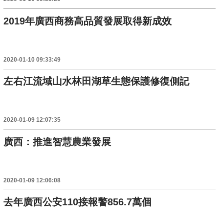
2019年廣西商務高品質發展取得新成效
2020-01-10 09:33:49
左右江流域山水林田湖草生態保護修復側記
2020-01-09 12:07:35
廣西：推進智慧農業發展
2020-01-09 12:06:08
去年廣西公安110接報警856.7萬個