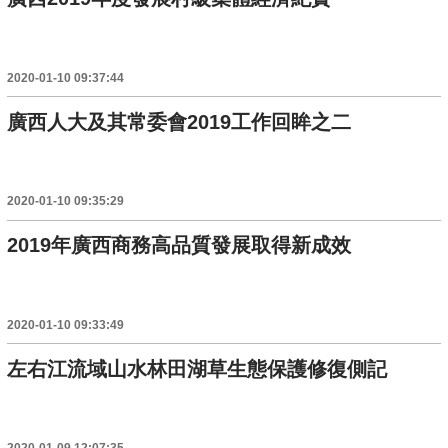
2020-01-10 09:37:44
廣西人大及其常委會2019工作回眸之二
2020-01-10 09:35:29
2019年廣西商務高品質發展取得新成效
2020-01-10 09:33:49
左右江流域山水林田湖草生態保護修復側記