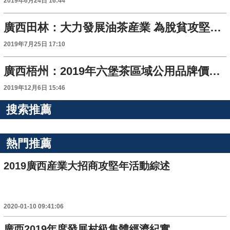
2019年6月24日 16:44
廣西田林：大力發展油茶産業 為脫貧攻堅“加油”
2019年7月25日 17:10
廣西梧州：2019年六堡茶區域公用品牌價值達23.4億元
2019年12月6日 15:46
搜索推薦
熱門推薦
2019廣西産業大招商攻堅年活動綜述
2020-01-10 09:41:06
廣西2019年度發展村級集體經濟紀實