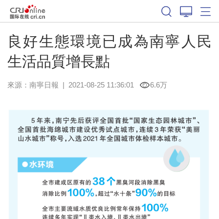
良好生態環境已成為南寧人民
生活品質增長點
來源：
南寧日報
|
2021-08-25 11:36:01
6.6万