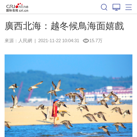
廣西北海：越冬候鳥海面嬉戲
來源：
人民網
|
2021-11-22 10:04:31
15.7万