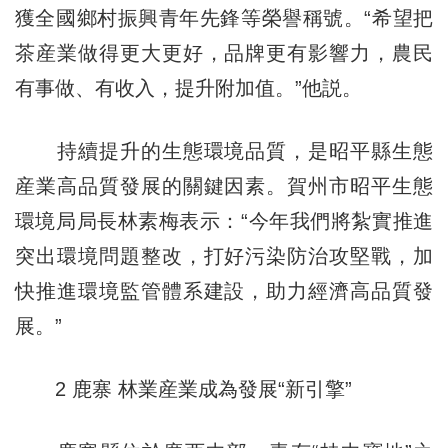
獲全國鄉村振興青年先鋒等榮譽稱號。“希望把
茶産業做得更大更好，品牌更有影響力，農民
有事做、有收入，提升附加值。”他説。
持續提升的生態環境品質，是昭平縣生態
産業高品質發展的關鍵因素。賀州市昭平生態
環境局局長林素梅表示：“今年我們將紮實推進
突出環境問題整改，打好污染防治攻堅戰，加
快推進環境監管體系建設，助力經濟高品質發
展。”
2 鹿寨 林業産業成為發展“新引擎”