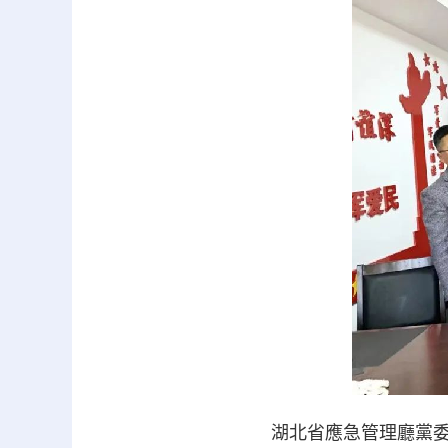
湖北省應急管理廳黨