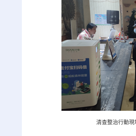
清查整治行動現