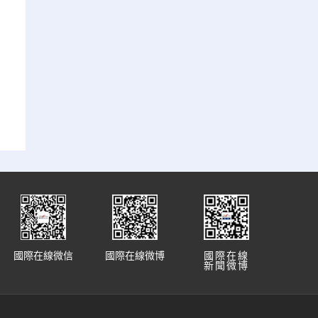
國際在線微信
國際在線微博
國際在線
新聞微博