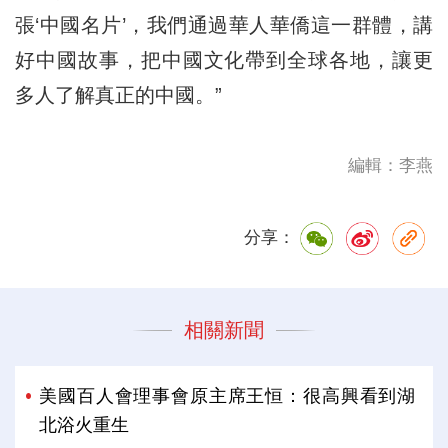
張‘中國名片’，我們通過華人華僑這一群體，講
好中國故事，把中國文化帶到全球各地，讓更
多人了解真正的中國。”
編輯：李燕
分享：
相關新聞
美國百人會理事會原主席王恒：很高興看到湖
北浴火重生