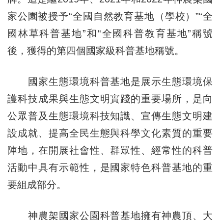
家公園被授予“全國自然教育基地（學校）”“全
國林草科普基地”和“全國科普教育基地”稱號
後，獲得的第四個國家級科普基地稱號。
國家生態環境科普基地是展示生態環境保
護科技成果與生態文明實踐的重要場所，是向
公眾普及生態環境科技知識、宣傳生態文明建
設成就、提高全民生態與科學文化素質的重要
陣地，在開展社會性、群眾性、經常性的科普
活動中具有示範性，是國家特色科普基地的重
要組成部分。
神農架國家公園科普基地擁有神農頂、大