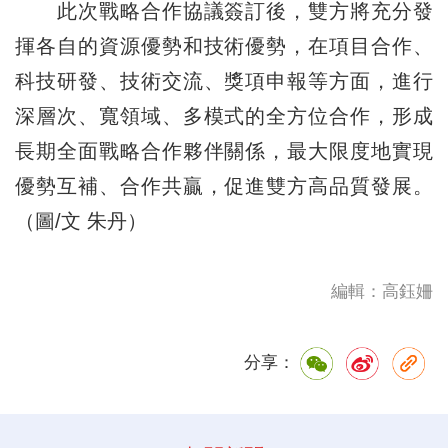
此次戰略合作協議簽訂後，雙方將充分發
揮各自的資源優勢和技術優勢，在項目合作、
科技研發、技術交流、獎項申報等方面，進行
深層次、寬領域、多模式的全方位合作，形成
長期全面戰略合作夥伴關係，最大限度地實現
優勢互補、合作共贏，促進雙方高品質發展。
（圖/文 朱丹）
編輯：高鈺姍
分享：