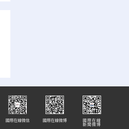
國際在線微信
國際在線微博
國際在線
新聞微博