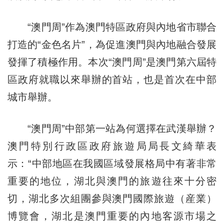
“澳門周”作為澳門特區政府與內地省市聯合
打造的“金色名片”，為促進澳門與內地融合發展
發揮了積極作用。本次“澳門周”是澳門第六屆特
區政府就職以來舉辦的首站，也是首次在中部
城市舉辦。
“澳門周”中部第一站為何選擇在武漢舉辦？
澳門特別行政區政府旅遊局局長文綺華表
示：“中部地區在我國區域發展格局中有著非常
重要的地位，湖北與澳門的旅遊往來十分密
切，湖北多次組團參與澳門國際旅遊（産業）
博覽會，湖北是澳門重要的內地客源市場之