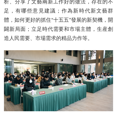
析、分享了文藝兩新工作好
的
做法，存在的不
足，有哪些意見建議；作為新時代新文藝群
體，如何更好的抓住“十五五”發展的新契機，開
闢新局面；立足時代需要和市場主體，生産創
造人民需要、市場需求的精品力作等。