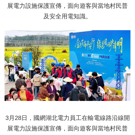
展電力設施保護宣傳，面向遊客與當地村民普
及安全用電知識。
3月28日，國網湖北電力員工在輸電線路沿線開
展電力設施保護宣傳，面向遊客與當地村民普