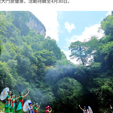
大門票優惠，活動持續至4月30日。