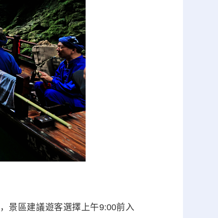
區建議遊客選擇上午9:00前入