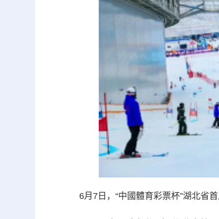
6月7日，“中國體育彩票杯”湖北