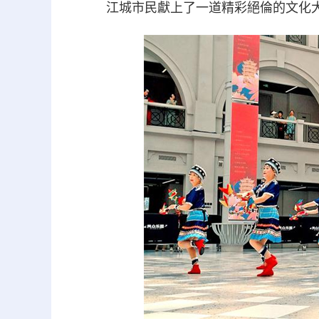
江城市民獻上了一道精彩絕倫的文化