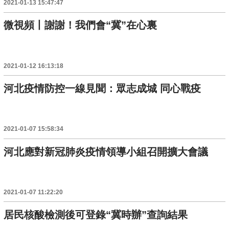
2021-01-13 15:47:47
微視頻丨謝謝！我們會“冀”在心裏
2021-01-12 16:13:18
河北疫情防控一線見聞：眾志成城 同心戰疫
2021-01-07 15:58:34
河北應對新冠肺炎疫情領導小組召開擴大會議
2021-01-07 11:22:20
居民核酸檢測後可登錄“冀時辦”查詢結果