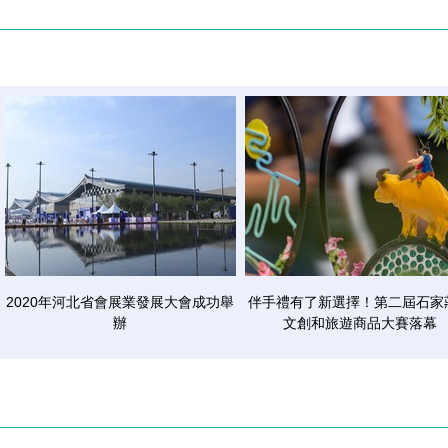
2020年河北省會展業發展大會成功舉
伴手禮有了新選擇！第二屆石家
辦
文創和旅遊商品大賽落幕