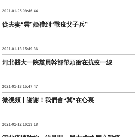
2021-01-25 08:46:44
從夫妻“雲”婚禮到“戰疫父子兵”
2021-01-13 15:49:36
河北醫大一院黨員幹部帶頭衝在抗疫一線
2021-01-13 15:47:47
微視頻丨謝謝！我們會“冀”在心裏
2021-01-12 16:13:18