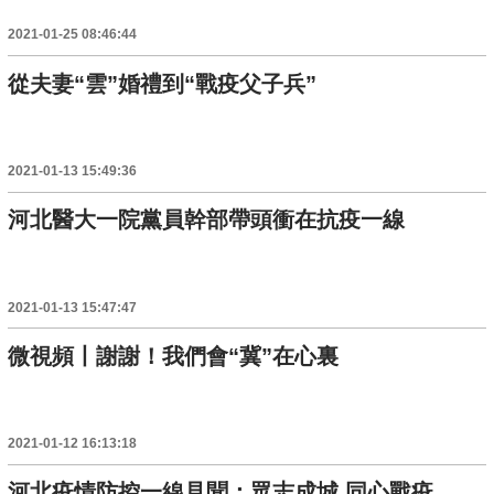
2021-01-25 08:46:44
從夫妻“雲”婚禮到“戰疫父子兵”
2021-01-13 15:49:36
河北醫大一院黨員幹部帶頭衝在抗疫一線
2021-01-13 15:47:47
微視頻丨謝謝！我們會“冀”在心裏
2021-01-12 16:13:18
河北疫情防控一線見聞：眾志成城 同心戰疫