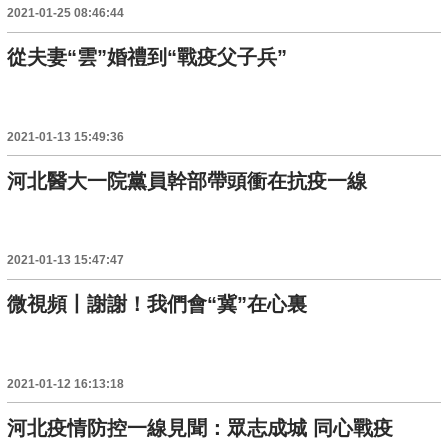
2021-01-25 08:46:44
從夫妻“雲”婚禮到“戰疫父子兵”
2021-01-13 15:49:36
河北醫大一院黨員幹部帶頭衝在抗疫一線
2021-01-13 15:47:47
微視頻丨謝謝！我們會“冀”在心裏
2021-01-12 16:13:18
河北疫情防控一線見聞：眾志成城 同心戰疫