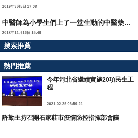
2019年3月5日 17:08
中醫師為小學生們上了一堂生動的中醫藥實踐課
2018年11月16日 15:49
搜索推薦
熱門推薦
今年河北省繼續實施20項民生工
程
2021-02-25 08:59:21
許勤主持召開石家莊市疫情防控指揮部會議