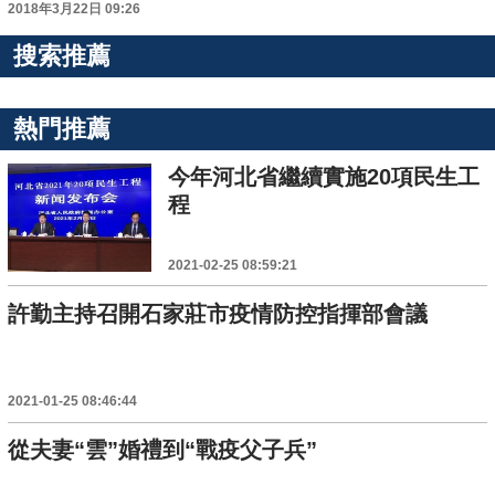
2018年3月22日 09:26
搜索推薦
熱門推薦
今年河北省繼續實施20項民生工
程
2021-02-25 08:59:21
許勤主持召開石家莊市疫情防控指揮部會議
2021-01-25 08:46:44
從夫妻“雲”婚禮到“戰疫父子兵”