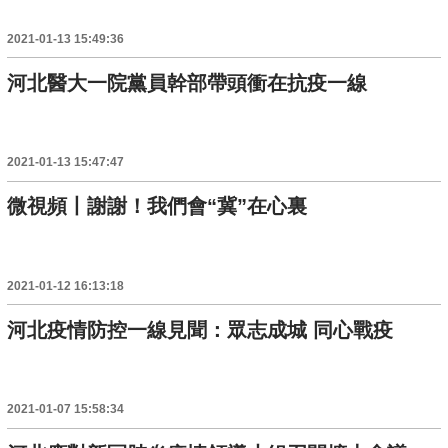
2021-01-13 15:49:36
河北醫大一院黨員幹部帶頭衝在抗疫一線
2021-01-13 15:47:47
微視頻丨謝謝！我們會“冀”在心裏
2021-01-12 16:13:18
河北疫情防控一線見聞：眾志成城 同心戰疫
2021-01-07 15:58:34