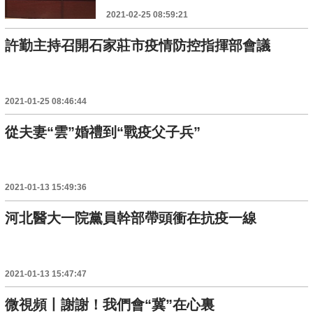
2021-02-25 08:59:21
許勤主持召開石家莊市疫情防控指揮部會議
2021-01-25 08:46:44
從夫妻“雲”婚禮到“戰疫父子兵”
2021-01-13 15:49:36
河北醫大一院黨員幹部帶頭衝在抗疫一線
2021-01-13 15:47:47
微視頻丨謝謝！我們會“冀”在心裏