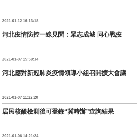
2021-01-12 16:13:18
河北疫情防控一線見聞：眾志成城 同心戰疫
2021-01-07 15:58:34
河北應對新冠肺炎疫情領導小組召開擴大會議
2021-01-07 11:22:20
居民核酸檢測後可登錄“冀時辦”查詢結果
2021-01-06 14:21:24