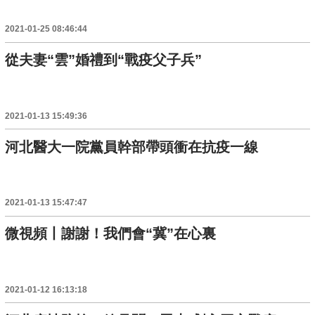
2021-01-25 08:46:44
從夫妻“雲”婚禮到“戰疫父子兵”
2021-01-13 15:49:36
河北醫大一院黨員幹部帶頭衝在抗疫一線
2021-01-13 15:47:47
微視頻丨謝謝！我們會“冀”在心裏
2021-01-12 16:13:18