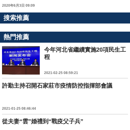
2020年6月3日 09:09
搜索推薦
熱門推薦
今年河北省繼續實施20項民生工
程
2021-02-25 08:59:21
許勤主持召開石家莊市疫情防控指揮部會議
2021-01-25 08:46:44
從夫妻“雲”婚禮到“戰疫父子兵”