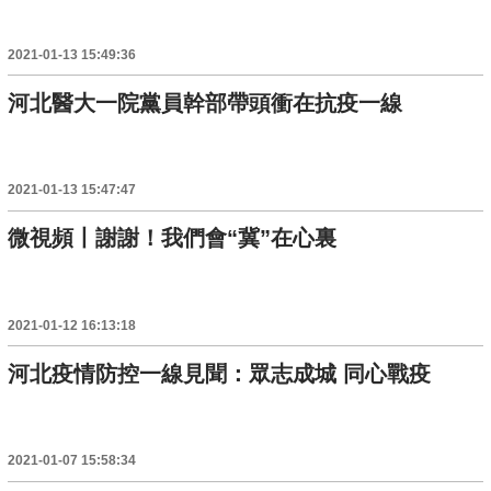
2021-01-13 15:49:36
河北醫大一院黨員幹部帶頭衝在抗疫一線
2021-01-13 15:47:47
微視頻丨謝謝！我們會“冀”在心裏
2021-01-12 16:13:18
河北疫情防控一線見聞：眾志成城 同心戰疫
2021-01-07 15:58:34