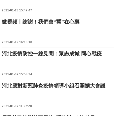
2021-01-13 15:47:47
微視頻丨謝謝！我們會“冀”在心裏
2021-01-12 16:13:18
河北疫情防控一線見聞：眾志成城 同心戰疫
2021-01-07 15:58:34
河北應對新冠肺炎疫情領導小組召開擴大會議
2021-01-07 11:22:20