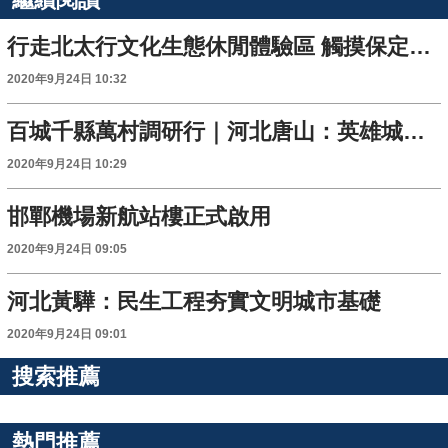
行走北太行文化生態休閒體驗區 觸摸保定文旅新名片
2020年9月24日 10:32
百城千縣萬村調研行｜河北唐山：英雄城市再創輝煌
2020年9月24日 10:29
邯鄲機場新航站樓正式啟用
2020年9月24日 09:05
河北黃驊：民生工程夯實文明城市基礎
2020年9月24日 09:01
搜索推薦
熱門推薦