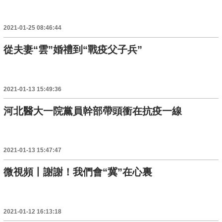
2021-01-25 08:46:44
從夫妻“雲”婚禮到“戰疫父子兵”
2021-01-13 15:49:36
河北醫大一院黨員幹部帶頭衝在抗疫一線
2021-01-13 15:47:47
微視頻丨謝謝！我們會“冀”在心裏
2021-01-12 16:13:18