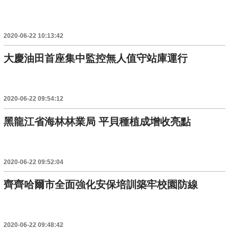
2020-06-22 10:13:42
大慶油田首座集中監控無人值守站庫運行
2020-06-22 09:54:12
黑龍江省海林林業局 平貝種植成增收亮點
2020-06-22 09:52:04
齊齊哈爾市全面強化安保培訓築牢校園防線
2020-06-22 09:48:42