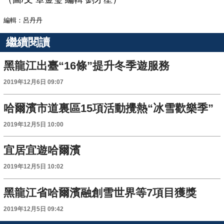
編輯：呂丹丹
繼續閱讀
黑龍江出臺“16條”提升冬季遊服務
2019年12月6日 09:07
哈爾濱市道裏區15項活動攪熱“冰雪歡樂季”
2019年12月5日 10:00
宜居宜遊哈爾濱
2019年12月5日 10:02
黑龍江省哈爾濱融創雪世界等7項目獲獎
2019年12月5日 09:42