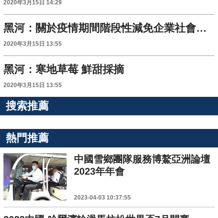
2020年3月15日 14:29
黑河：關於疫情期間階段性減免企業社會保險費政策問答
2020年3月15日 13:55
黑河：寒地草莓 鮮甜採摘
2020年3月15日 13:55
搜索推薦
熱門推薦
中國雪鄉團隊服務博鰲亞洲論壇
2023年年會
2023-04-03 10:37:55