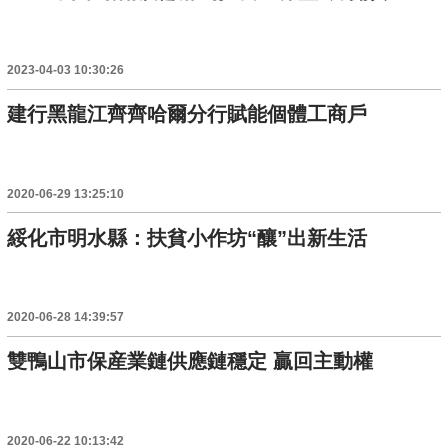
2023-04-03 10:30:26
建行黑龍江齊齊哈爾分行賦能個體工商戶
2020-06-29 13:25:10
綏化市明水縣：扶貧小作坊“釀”出新生活
2020-06-28 14:39:57
雙鴨山市保産業鏈供應鏈穩定 贏回主動權
2020-06-22 10:13:42