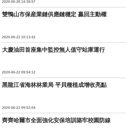
2020-06-28 14:39:57
雙鴨山市保産業鏈供應鏈穩定 贏回主動權
2020-06-22 10:13:42
大慶油田首座集中監控無人值守站庫運行
2020-06-22 09:54:12
黑龍江省海林林業局 平貝種植成增收亮點
2020-06-22 09:52:04
齊齊哈爾市全面強化安保培訓築牢校園防線