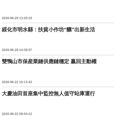
2020-06-29 13:25:10
綏化市明水縣：扶貧小作坊“釀”出新生活
2020-06-28 14:39:57
雙鴨山市保産業鏈供應鏈穩定 贏回主動權
2020-06-22 10:13:42
大慶油田首座集中監控無人值守站庫運行
2020-06-22 09:54:12