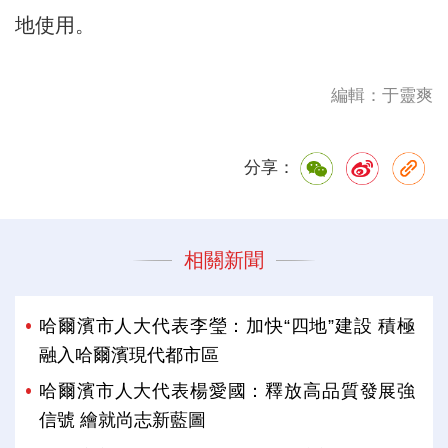
地使用。
編輯：于靈爽
分享：
相關新聞
哈爾濱市人大代表李瑩：加快“四地”建設 積極
融入哈爾濱現代都市區
哈爾濱市人大代表楊愛國：釋放高品質發展強
信號 繪就尚志新藍圖