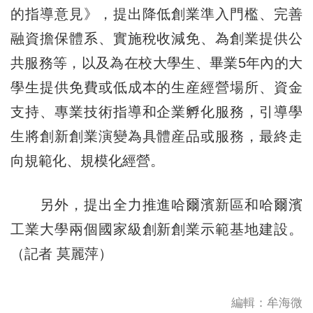
的指導意見》，提出降低創業準入門檻、完善
融資擔保體系、實施稅收減免、為創業提供公
共服務等，以及為在校大學生、畢業5年內的大
學生提供免費或低成本的生産經營場所、資金
支持、專業技術指導和企業孵化服務，引導學
生將創新創業演變為具體産品或服務，最終走
向規範化、規模化經營。
另外，提出全力推進哈爾濱新區和哈爾濱
工業大學兩個國家級創新創業示範基地建設。
（記者 莫麗萍）
編輯：牟海微