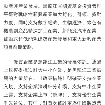
動新興産業發展。黑龍江省國資基金投資管理
平臺對戰略性新興産業加大孵化、引領、撬動
力度。同時支持數字經濟、生物經濟、綠色有
機農副産品精深加工産業、新能源汽車産業、
被動式超低能耗建築産業發展和重大新興産業
項目前期策劃。
優質企業是黑龍江工業的發展依託。通過
上規模提檔次壯大中小企業，是黑龍江工業振
興的力量所在。《政策措施》明確要支持企業
入規、支持企業深耕細分市場、支持中小企業
上雲、支持企業上市（掛牌）、支持優勢企業
爭先晉位。其中，對首次被評定為中國製造業