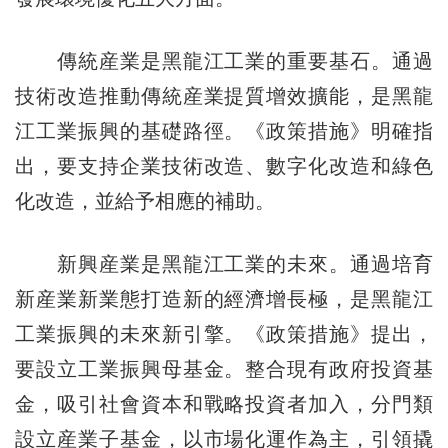
傳統産業是黑龍江工業的重要基石。通過
技術改造推動傳統産業提質增效擴能，是黑龍
江工業振興的基礎路徑。《政策措施》明確指
出，要支持企業技術改造、數字化改造和綠色
化改造，並給予相應的補助。
新興産業是黑龍江工業的未來。通過培育
新産業新業態打造新的經濟增長極，是黑龍江
工業振興的未來新引擎。《政策措施》提出，
要設立工業振興母基金。整合現有政府投資基
金，吸引社會資本和戰略投資者加入，分門類
設立産業子基金，以市場化運作為主，引領撬